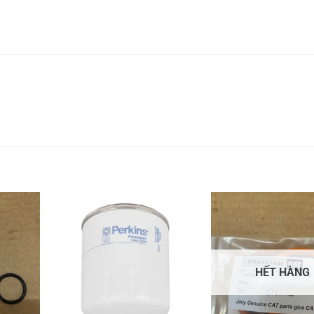
HẾT HÀNG