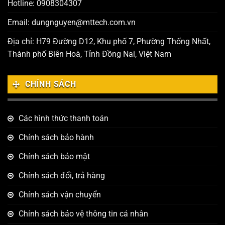
Hotline: 0908304307
Email: dungnguyen@mttech.com.vn
Địa chỉ: H79 Đường D12, Khu phố 7, Phường Thống Nhất,
Thành phố Biên Hoà, Tỉnh Đồng Nai, Việt Nam
CHÍNH SÁCH
Các hình thức thanh toán
Chính sách bảo hành
Chính sách bảo mật
Chính sách đổi, trả hàng
Chính sách vận chuyển
Chính sách bảo vệ thông tin cá nhân