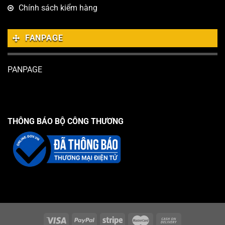
Chính sách kiểm hàng
FANPAGE
PANPAGE
THÔNG BÁO BỘ CÔNG THƯƠNG