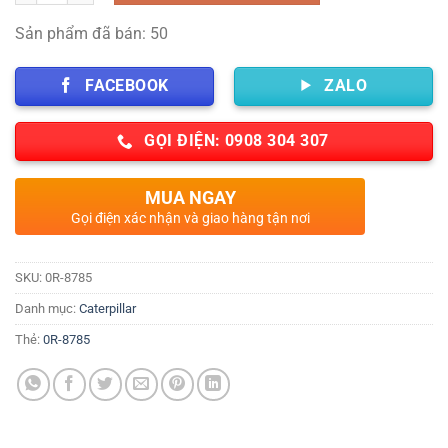
Sản phẩm đã bán: 50
FACEBOOK
ZALO
GỌI ĐIỆN: 0908 304 307
MUA NGAY
Gọi điện xác nhận và giao hàng tận nơi
SKU:
0R-8785
Danh mục:
Caterpillar
Thẻ:
0R-8785