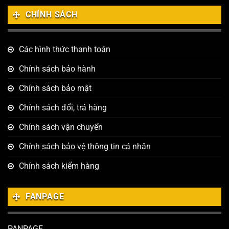
CHÍNH SÁCH
Các hình thức thanh toán
Chính sách bảo hành
Chính sách bảo mật
Chính sách đổi, trả hàng
Chính sách vận chuyển
Chính sách bảo vệ thông tin cá nhân
Chính sách kiểm hàng
FANPAGE
PANPAGE