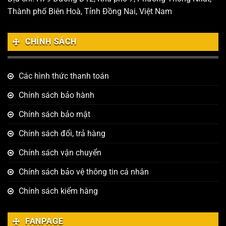
Thành phố Biên Hoà, Tỉnh Đồng Nai, Việt Nam
CHÍNH SÁCH
Các hình thức thanh toán
Chính sách bảo hành
Chính sách bảo mật
Chính sách đổi, trả hàng
Chính sách vận chuyển
Chính sách bảo vệ thông tin cá nhân
Chính sách kiểm hàng
FANPAGE