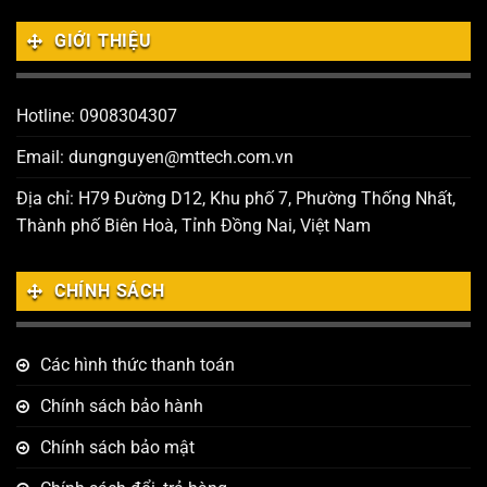
GIỚI THIỆU
Hotline: 0908304307
Email: dungnguyen@mttech.com.vn
Địa chỉ: H79 Đường D12, Khu phố 7, Phường Thống Nhất,
Thành phố Biên Hoà, Tỉnh Đồng Nai, Việt Nam
CHÍNH SÁCH
Các hình thức thanh toán
Chính sách bảo hành
Chính sách bảo mật