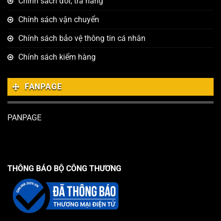
Chính sách đổi, trả hàng
Chính sách vận chuyển
Chính sách bảo vệ thông tin cá nhân
Chính sách kiểm hàng
FANPAGE
PANPAGE
THÔNG BÁO BỘ CÔNG THƯƠNG