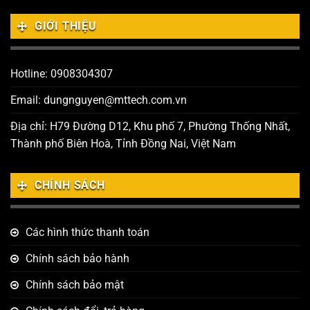
GIỚI THIỆU
Hotline: 0908304307
Email: dungnguyen@mttech.com.vn
Địa chỉ: H79 Đường D12, Khu phố 7, Phường Thống Nhất,
Thành phố Biên Hoà, Tỉnh Đồng Nai, Việt Nam
CHÍNH SÁCH
Các hình thức thanh toán
Chính sách bảo hành
Chính sách bảo mật