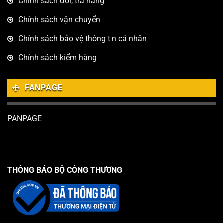
Chính sách đổi, trả hàng
Chính sách vận chuyển
Chính sách bảo vệ thông tin cá nhân
Chính sách kiểm hàng
FANPAGE
PANPAGE
THÔNG BÁO BỘ CÔNG THƯƠNG