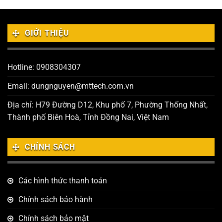
GIỚI THIỆU
Hotline: 0908304307
Email: dungnguyen@mttech.com.vn
Địa chỉ: H79 Đường D12, Khu phố 7, Phường Thống Nhất,
Thành phố Biên Hoà, Tỉnh Đồng Nai, Việt Nam
CHÍNH SÁCH
Các hình thức thanh toán
Chính sách bảo hành
Chính sách bảo mật