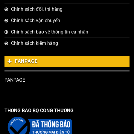
Chính sách đổi, trả hàng
Chính sách vận chuyển
Chính sách bảo vệ thông tin cá nhân
Chính sách kiểm hàng
FANPAGE
PANPAGE
THÔNG BÁO BỘ CÔNG THƯƠNG