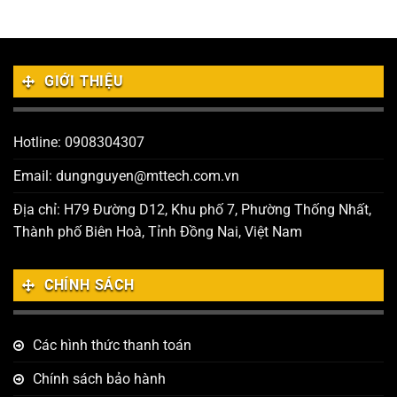
GIỚI THIỆU
Hotline: 0908304307
Email: dungnguyen@mttech.com.vn
Địa chỉ: H79 Đường D12, Khu phố 7, Phường Thống Nhất,
Thành phố Biên Hoà, Tỉnh Đồng Nai, Việt Nam
CHÍNH SÁCH
Các hình thức thanh toán
Chính sách bảo hành