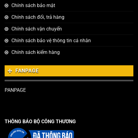
Chính sách bảo mật
Chính sách đổi, trả hàng
Chính sách vận chuyển
Chính sách bảo vệ thông tin cá nhân
Chính sách kiểm hàng
FANPAGE
PANPAGE
THÔNG BÁO BỘ CÔNG THƯƠNG