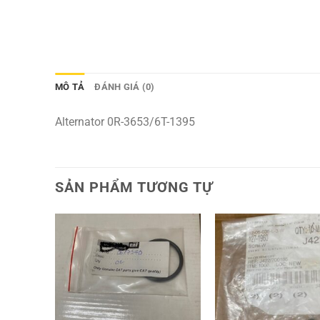
MÔ TẢ
ĐÁNH GIÁ (0)
Alternator 0R-3653/6T-1395
SẢN PHẨM TƯƠNG TỰ