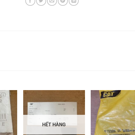
HẾT HÀNG