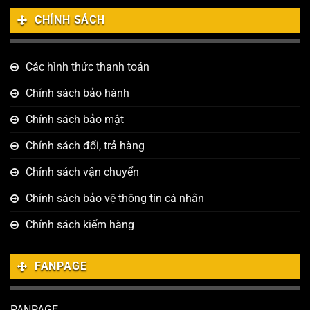
CHÍNH SÁCH
Các hình thức thanh toán
Chính sách bảo hành
Chính sách bảo mật
Chính sách đổi, trả hàng
Chính sách vận chuyển
Chính sách bảo vệ thông tin cá nhân
Chính sách kiểm hàng
FANPAGE
PANPAGE