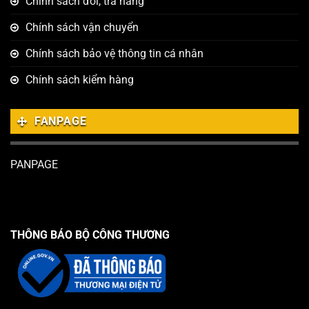
Chính sách đổi, trả hàng
Chính sách vận chuyển
Chính sách bảo vệ thông tin cá nhân
Chính sách kiểm hàng
FANPAGE
PANPAGE
THÔNG BÁO BỘ CÔNG THƯƠNG