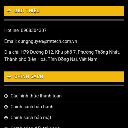
GIỚI THIỆU
Hotline: 0908304307
Email: dungnguyen@mttech.com.vn
Địa chỉ: H79 Đường D12, Khu phố 7, Phường Thống Nhất,
Thành phố Biên Hoà, Tỉnh Đồng Nai, Việt Nam
CHÍNH SÁCH
Các hình thức thanh toán
Chính sách bảo hành
Chính sách bảo mật