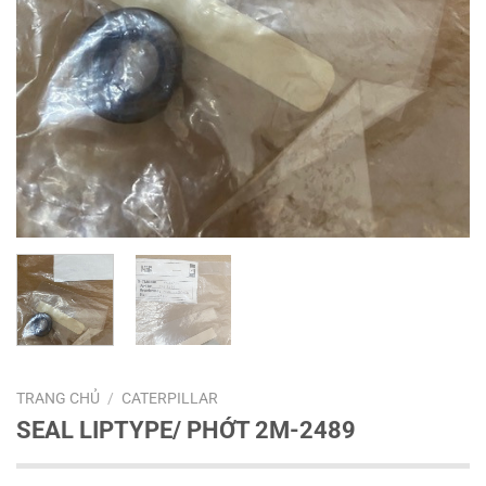
TRANG CHỦ
/
CATERPILLAR
SEAL LIPTYPE/ PHỚT 2M-2489