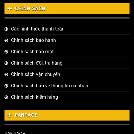
CHÍNH SÁCH
Các hình thức thanh toán
Chính sách bảo hành
Chính sách bảo mật
Chính sách đổi, trả hàng
Chính sách vận chuyển
Chính sách bảo vệ thông tin cá nhân
Chính sách kiểm hàng
FANPAGE
PANPAGE