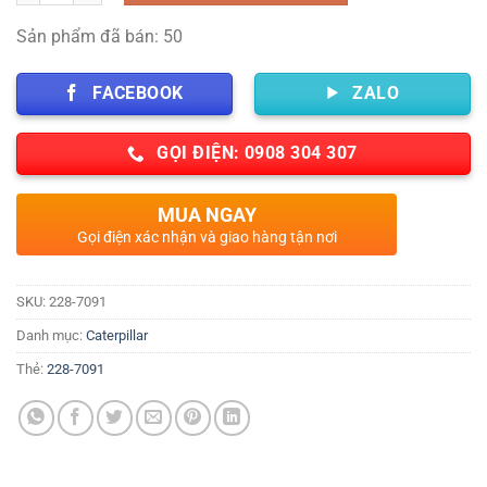
Sản phẩm đã bán: 50
FACEBOOK
ZALO
GỌI ĐIỆN: 0908 304 307
MUA NGAY
Gọi điện xác nhận và giao hàng tận nơi
SKU:
228-7091
Danh mục:
Caterpillar
Thẻ:
228-7091