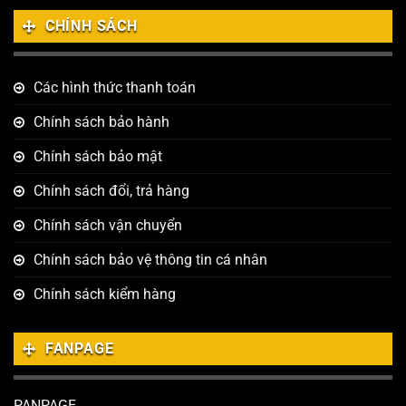
CHÍNH SÁCH
Các hình thức thanh toán
Chính sách bảo hành
Chính sách bảo mật
Chính sách đổi, trả hàng
Chính sách vận chuyển
Chính sách bảo vệ thông tin cá nhân
Chính sách kiểm hàng
FANPAGE
PANPAGE