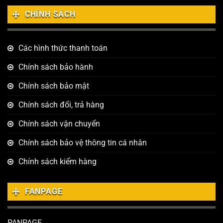
CHÍNH SÁCH
Các hình thức thanh toán
Chính sách bảo hành
Chính sách bảo mật
Chính sách đổi, trả hàng
Chính sách vận chuyển
Chính sách bảo vệ thông tin cá nhân
Chính sách kiểm hàng
FANPAGE
PANPAGE