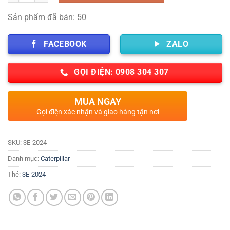
Sản phẩm đã bán: 50
FACEBOOK
ZALO
GỌI ĐIỆN: 0908 304 307
MUA NGAY
Gọi điện xác nhận và giao hàng tận nơi
SKU:
3E-2024
Danh mục:
Caterpillar
Thẻ:
3E-2024