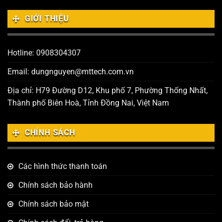
GIỚI THIỆU
Hotline: 0908304307
Email: dungnguyen@mttech.com.vn
Địa chỉ: H79 Đường D12, Khu phố 7, Phường Thống Nhất,
Thành phố Biên Hoà, Tỉnh Đồng Nai, Việt Nam
CHÍNH SÁCH
Các hình thức thanh toán
Chính sách bảo hành
Chính sách bảo mật