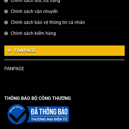
Chính sách đổi, trả hàng
Chính sách vận chuyển
Chính sách bảo vệ thông tin cá nhân
Chính sách kiểm hàng
FANPAGE
PANPAGE
THÔNG BÁO BỘ CÔNG THƯƠNG