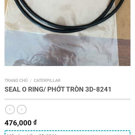
TRANG CHỦ
/
CATERPILLAR
SEAL O RING/ PHỚT TRÒN 3D-8241
476,000
₫