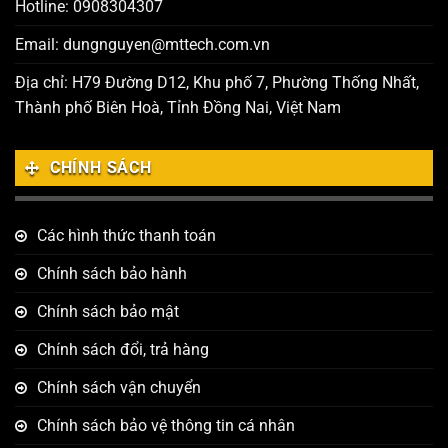
Hotline: 0908304307
Email: dungnguyen@mttech.com.vn
Địa chỉ: H79 Đường D12, Khu phố 7, Phường Thống Nhất,
Thành phố Biên Hoà, Tỉnh Đồng Nai, Việt Nam
CHÍNH SÁCH
Các hình thức thanh toán
Chính sách bảo hành
Chính sách bảo mật
Chính sách đổi, trả hàng
Chính sách vận chuyển
Chính sách bảo vệ thông tin cá nhân