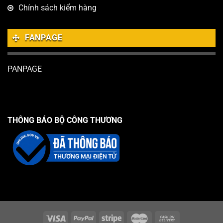
Chính sách kiểm hàng
FANPAGE
PANPAGE
THÔNG BÁO BỘ CÔNG THƯƠNG