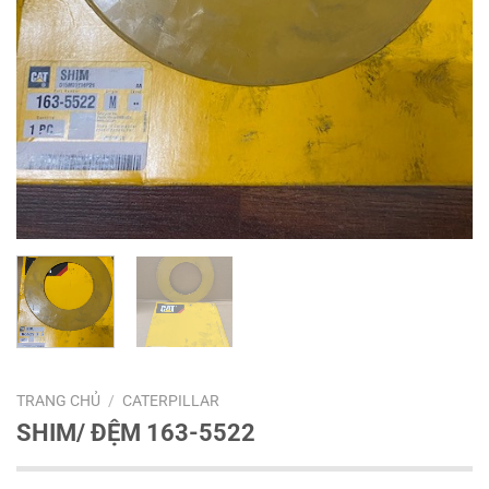
TRANG CHỦ
/
CATERPILLAR
SHIM/ ĐỆM 163-5522