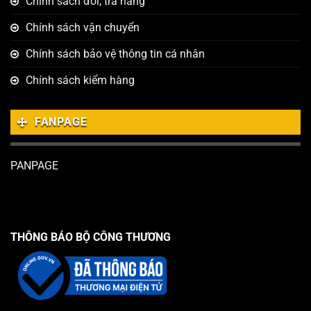
Chính sách đổi, trả hàng
Chính sách vận chuyển
Chính sách bảo vệ thông tin cá nhân
Chính sách kiểm hàng
FANPAGE
PANPAGE
THÔNG BÁO BỘ CÔNG THƯƠNG